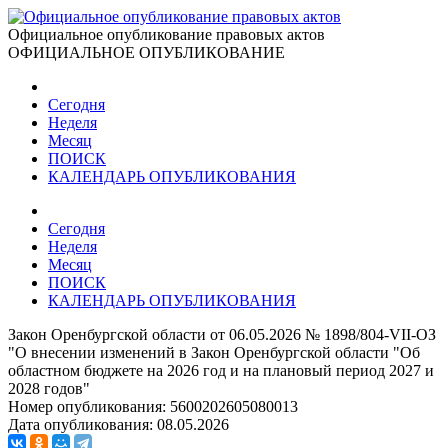
Официальное опубликование правовых актов
ОФИЦИАЛЬНОЕ ОПУБЛИКОВАНИЕ
Сегодня
Неделя
Месяц
ПОИСК
КАЛЕНДАРЬ ОПУБЛИКОВАНИЯ
Сегодня
Неделя
Месяц
ПОИСК
КАЛЕНДАРЬ ОПУБЛИКОВАНИЯ
Закон Оренбургской области от 06.05.2026 № 1898/804-VII-ОЗ
"О внесении изменений в Закон Оренбургской области "Об
областном бюджете на 2026 год и на плановый период 2027 и
2028 годов"
Номер опубликования:
5600202605080013
Дата опубликования:
08.05.2026