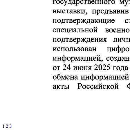
1
2
3