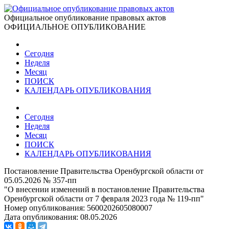
Официальное опубликование правовых актов
ОФИЦИАЛЬНОЕ ОПУБЛИКОВАНИЕ
Сегодня
Неделя
Месяц
ПОИСК
КАЛЕНДАРЬ ОПУБЛИКОВАНИЯ
Сегодня
Неделя
Месяц
ПОИСК
КАЛЕНДАРЬ ОПУБЛИКОВАНИЯ
Постановление Правительства Оренбургской области от
05.05.2026 № 357-пп
"О внесении изменений в постановление Правительства
Оренбургской области от 7 февраля 2023 года № 119-пп"
Номер опубликования:
5600202605080007
Дата опубликования:
08.05.2026