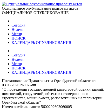
Официальное опубликование правовых актов
ОФИЦИАЛЬНОЕ ОПУБЛИКОВАНИЕ
Сегодня
Неделя
Месяц
ПОИСК
КАЛЕНДАРЬ ОПУБЛИКОВАНИЯ
Сегодня
Неделя
Месяц
ПОИСК
КАЛЕНДАРЬ ОПУБЛИКОВАНИЯ
Постановление Правительства Оренбургской области от
03.03.2026 № 163-пп
"О проведении государственной кадастровой оценки зданий,
помещений, сооружений, объектов незавершенного
строительства, машино-мест, расположенных на территории
Оренбургской области"
Номер опубликования:
5600202603060005