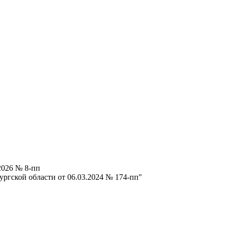
2026 № 8-пп
ргской области от 06.03.2024 № 174-пп"