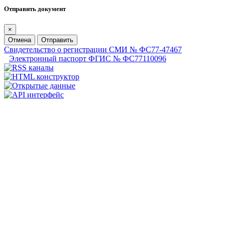
Отправить документ
×
Отмена
Отправить
Свидетельство о регистрации СМИ № ФС77-47467
Электронный паспорт ФГИС № ФС77110096