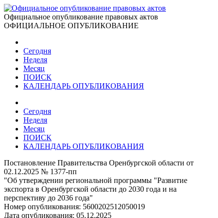
Официальное опубликование правовых актов
ОФИЦИАЛЬНОЕ ОПУБЛИКОВАНИЕ
Сегодня
Неделя
Месяц
ПОИСК
КАЛЕНДАРЬ ОПУБЛИКОВАНИЯ
Сегодня
Неделя
Месяц
ПОИСК
КАЛЕНДАРЬ ОПУБЛИКОВАНИЯ
Постановление Правительства Оренбургской области от
02.12.2025 № 1377-пп
"Об утверждении региональной программы "Развитие
экспорта в Оренбургской области до 2030 года и на
перспективу до 2036 года"
Номер опубликования:
5600202512050019
Дата опубликования:
05.12.2025