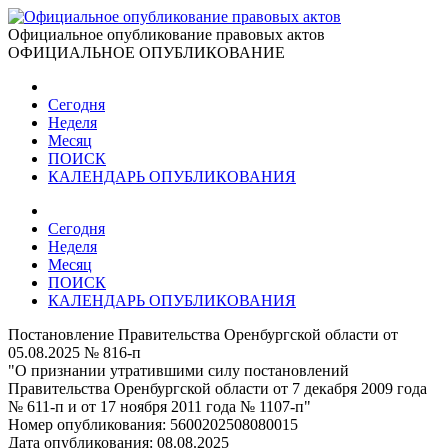
Официальное опубликование правовых актов
ОФИЦИАЛЬНОЕ ОПУБЛИКОВАНИЕ
Сегодня
Неделя
Месяц
ПОИСК
КАЛЕНДАРЬ ОПУБЛИКОВАНИЯ
Сегодня
Неделя
Месяц
ПОИСК
КАЛЕНДАРЬ ОПУБЛИКОВАНИЯ
Постановление Правительства Оренбургской области от
05.08.2025 № 816-п
"О признании утратившими силу постановлений
Правительства Оренбургской области от 7 декабря 2009 года
№ 611-п и от 17 ноября 2011 года № 1107-п"
Номер опубликования:
5600202508080015
Дата опубликования:
08.08.2025