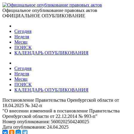
Официальное опубликование правовых актов
ОФИЦИАЛЬНОЕ ОПУБЛИКОВАНИЕ
Сегодня
Неделя
Месяц
ПОИСК
КАЛЕНДАРЬ ОПУБЛИКОВАНИЯ
Сегодня
Неделя
Месяц
ПОИСК
КАЛЕНДАРЬ ОПУБЛИКОВАНИЯ
Постановление Правительства Оренбургской области от
18.04.2025 № 342-п
"О внесении изменений в постановление Правительства
Оренбургской области от 22.12.2014 № 993-п"
Номер опубликования:
5600202504240025
Дата опубликования:
24.04.2025