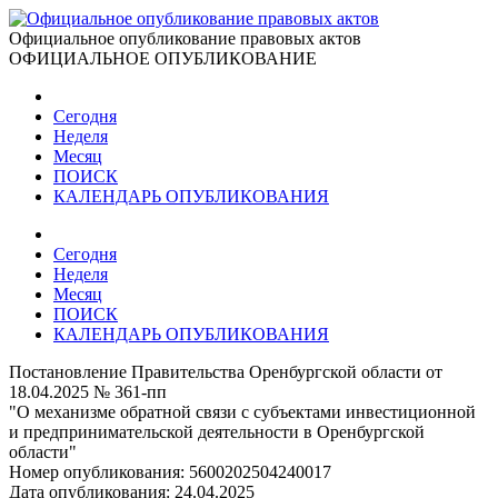
Официальное опубликование правовых актов
ОФИЦИАЛЬНОЕ ОПУБЛИКОВАНИЕ
Сегодня
Неделя
Месяц
ПОИСК
КАЛЕНДАРЬ ОПУБЛИКОВАНИЯ
Сегодня
Неделя
Месяц
ПОИСК
КАЛЕНДАРЬ ОПУБЛИКОВАНИЯ
Постановление Правительства Оренбургской области от
18.04.2025 № 361-пп
"О механизме обратной связи с субъектами инвестиционной
и предпринимательской деятельности в Оренбургской
области"
Номер опубликования:
5600202504240017
Дата опубликования:
24.04.2025