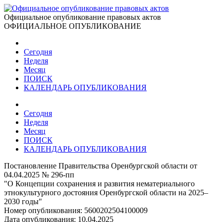
Официальное опубликование правовых актов
ОФИЦИАЛЬНОЕ ОПУБЛИКОВАНИЕ
Сегодня
Неделя
Месяц
ПОИСК
КАЛЕНДАРЬ ОПУБЛИКОВАНИЯ
Сегодня
Неделя
Месяц
ПОИСК
КАЛЕНДАРЬ ОПУБЛИКОВАНИЯ
Постановление Правительства Оренбургской области от
04.04.2025 № 296-пп
"О Концепции сохранения и развития нематериального
этнокультурного достояния Оренбургской области на 2025–
2030 годы"
Номер опубликования:
5600202504100009
Дата опубликования:
10.04.2025