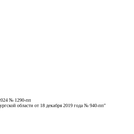
2024 № 1290-пп
ргской области от 18 декабря 2019 года № 940-пп"