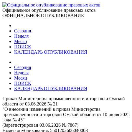
Официальное опубликование правовых актов
ОФИЦИАЛЬНОЕ ОПУБЛИКОВАНИЕ
Сегодня
Неделя
Месяц
ПОИСК
КАЛЕНДАРЬ ОПУБЛИКОВАНИЯ
Сегодня
Неделя
Месяц
ПОИСК
КАЛЕНДАРЬ ОПУБЛИКОВАНИЯ
Приказ Министерства промышленности и торговли Омской
области от 03.06.2026 № 21
"О внесении изменений в приказ Министерства
промышленности и торговли Омской области от 10 июля 2025
года № 45"
(Зарегистрирован 03.06.2026 № 7867)
Номер опубликования:
5501202606040003