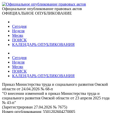
Официальное опубликование правовых актов
ОФИЦИАЛЬНОЕ ОПУБЛИКОВАНИЕ
Сегодня
Неделя
Месяц
ПОИСК
КАЛЕНДАРЬ ОПУБЛИКОВАНИЯ
Сегодня
Неделя
Месяц
ПОИСК
КАЛЕНДАРЬ ОПУБЛИКОВАНИЯ
Приказ Министерства труда и социального развития Омской
области от 24.04.2026 № 68-п
"О внесении изменений в приказ Министерства труда и
социального развития Омской области от 23 апреля 2025 года
№ 43-п"
(Зарегистрирован 27.04.2026 № 7675)
Номер опубликования:
5501202604270005