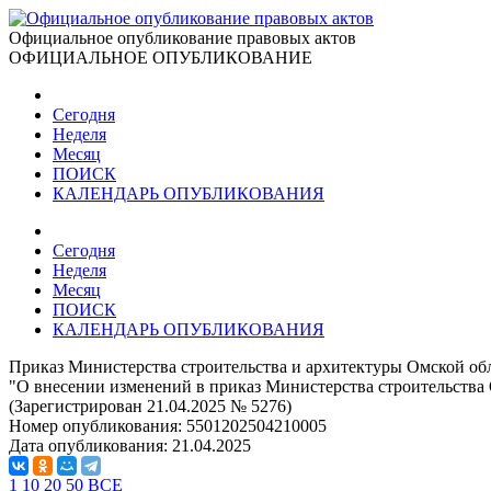
Официальное опубликование правовых актов
ОФИЦИАЛЬНОЕ ОПУБЛИКОВАНИЕ
Сегодня
Неделя
Месяц
ПОИСК
КАЛЕНДАРЬ ОПУБЛИКОВАНИЯ
Сегодня
Неделя
Месяц
ПОИСК
КАЛЕНДАРЬ ОПУБЛИКОВАНИЯ
Приказ Министерства строительства и архитектуры Омской обл
"О внесении изменений в приказ Министерства строительства О
(Зарегистрирован 21.04.2025 № 5276)
Номер опубликования:
5501202504210005
Дата опубликования:
21.04.2025
1
10
20
50
ВСЕ