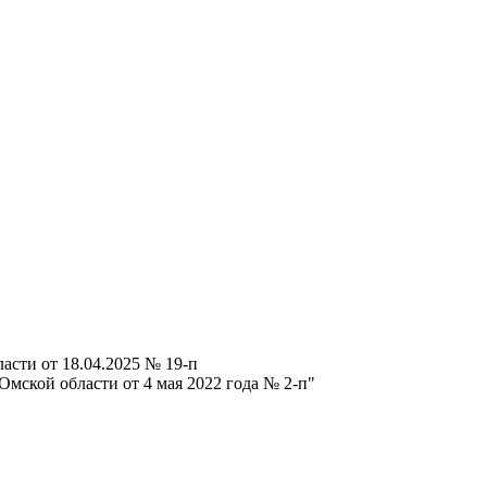
асти от 18.04.2025 № 19-п
мской области от 4 мая 2022 года № 2-п"