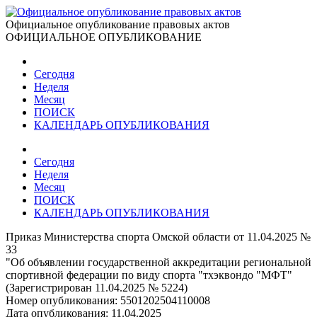
Официальное опубликование правовых актов
ОФИЦИАЛЬНОЕ ОПУБЛИКОВАНИЕ
Сегодня
Неделя
Месяц
ПОИСК
КАЛЕНДАРЬ ОПУБЛИКОВАНИЯ
Сегодня
Неделя
Месяц
ПОИСК
КАЛЕНДАРЬ ОПУБЛИКОВАНИЯ
Приказ Министерства спорта Омской области от 11.04.2025 №
33
"Об объявлении государственной аккредитации региональной
спортивной федерации по виду спорта "тхэквондо "МФТ"
(Зарегистрирован 11.04.2025 № 5224)
Номер опубликования:
5501202504110008
Дата опубликования:
11.04.2025