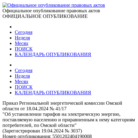
Официальное опубликование правовых актов
ОФИЦИАЛЬНОЕ ОПУБЛИКОВАНИЕ
Сегодня
Неделя
Месяц
ПОИСК
КАЛЕНДАРЬ ОПУБЛИКОВАНИЯ
Сегодня
Неделя
Месяц
ПОИСК
КАЛЕНДАРЬ ОПУБЛИКОВАНИЯ
Приказ Региональной энергетической комиссии Омской
области от 18.04.2024 № 41/17
"Об установлении тарифов на электрическую энергию,
поставляемую населению и приравненным к нему категориям
потребителей, по Омской области"
(Зарегистрирован 19.04.2024 № 3037)
Номер опубликования:
5501202404190008