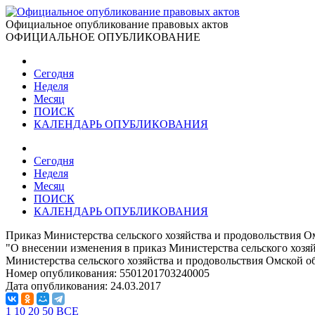
Официальное опубликование правовых актов
ОФИЦИАЛЬНОЕ ОПУБЛИКОВАНИЕ
Сегодня
Неделя
Месяц
ПОИСК
КАЛЕНДАРЬ ОПУБЛИКОВАНИЯ
Сегодня
Неделя
Месяц
ПОИСК
КАЛЕНДАРЬ ОПУБЛИКОВАНИЯ
Приказ Министерства сельского хозяйства и продовольствия Ом
"О внесении изменения в приказ Министерства сельского хозя
Министерства сельского хозяйства и продовольствия Омской о
Номер опубликования:
5501201703240005
Дата опубликования:
24.03.2017
1
10
20
50
ВСЕ