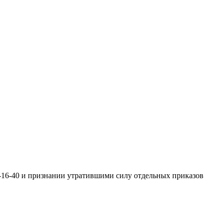
П-16-40 и признании утратившими силу отдельных приказов