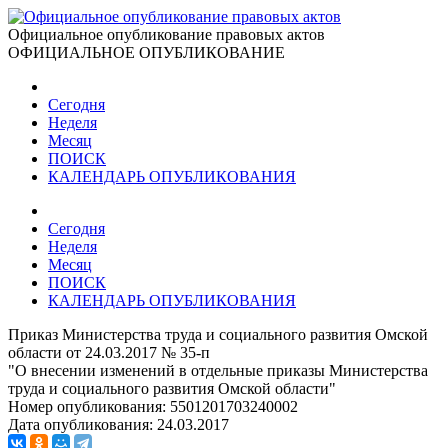
Официальное опубликование правовых актов
ОФИЦИАЛЬНОЕ ОПУБЛИКОВАНИЕ
Сегодня
Неделя
Месяц
ПОИСК
КАЛЕНДАРЬ ОПУБЛИКОВАНИЯ
Сегодня
Неделя
Месяц
ПОИСК
КАЛЕНДАРЬ ОПУБЛИКОВАНИЯ
Приказ Министерства труда и социального развития Омской
области от 24.03.2017 № 35-п
"О внесении изменений в отдельные приказы Министерства
труда и социального развития Омской области"
Номер опубликования:
5501201703240002
Дата опубликования:
24.03.2017