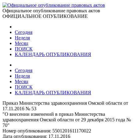
Официальное опубликование правовых актов
ОФИЦИАЛЬНОЕ ОПУБЛИКОВАНИЕ
Сегодня
Неделя
Месяц
ПОИСК
КАЛЕНДАРЬ ОПУБЛИКОВАНИЯ
Сегодня
Неделя
Месяц
ПОИСК
КАЛЕНДАРЬ ОПУБЛИКОВАНИЯ
Приказ Министерства здравоохранения Омской области от
17.11.2016 № 53
"О внесении изменений в приказ Министерства
здравоохранения Омской области от 29 декабря 2015 года №
70"
Номер опубликования:
5501201611170022
Дата опубликования:
17.11.2016