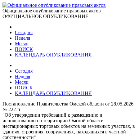
Официальное опубликование правовых актов
ОФИЦИАЛЬНОЕ ОПУБЛИКОВАНИЕ
Сегодня
Неделя
Месяц
ПОИСК
КАЛЕНДАРЬ ОПУБЛИКОВАНИЯ
Сегодня
Неделя
Месяц
ПОИСК
КАЛЕНДАРЬ ОПУБЛИКОВАНИЯ
Постановление Правительства Омской области от 28.05.2026
№ 222-п
"Об утверждении требований к размещению и
использованию на территории Омской области
нестационарных торговых объектов на земельных участках, в
зданиях, строениях, сооружениях, находящихся в частной
собственности"