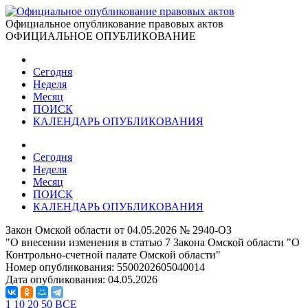
Официальное опубликование правовых актов
ОФИЦИАЛЬНОЕ ОПУБЛИКОВАНИЕ
Сегодня
Неделя
Месяц
ПОИСК
КАЛЕНДАРЬ ОПУБЛИКОВАНИЯ
Сегодня
Неделя
Месяц
ПОИСК
КАЛЕНДАРЬ ОПУБЛИКОВАНИЯ
Закон Омской области от 04.05.2026 № 2940-ОЗ
"О внесении изменения в статью 7 Закона Омской области "О
Контрольно-счетной палате Омской области"
Номер опубликования:
5500202605040014
Дата опубликования:
04.05.2026
1
10
20
50
ВСЕ