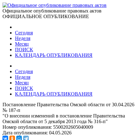
Официальное опубликование правовых актов
ОФИЦИАЛЬНОЕ ОПУБЛИКОВАНИЕ
Сегодня
Неделя
Месяц
ПОИСК
КАЛЕНДАРЬ ОПУБЛИКОВАНИЯ
Сегодня
Неделя
Месяц
ПОИСК
КАЛЕНДАРЬ ОПУБЛИКОВАНИЯ
Постановление Правительства Омской области от 30.04.2026
№ 187-п
"О внесении изменений в постановление Правительства
Омской области от 5 декабря 2013 года № 316-п"
Номер опубликования:
5500202605040009
Дата опубликования:
04.05.2026