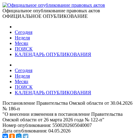
Официальное опубликование правовых актов
ОФИЦИАЛЬНОЕ ОПУБЛИКОВАНИЕ
Сегодня
Неделя
Месяц
ПОИСК
КАЛЕНДАРЬ ОПУБЛИКОВАНИЯ
Сегодня
Неделя
Месяц
ПОИСК
КАЛЕНДАРЬ ОПУБЛИКОВАНИЯ
Постановление Правительства Омской области от 30.04.2026
№ 186-п
"О внесении изменения в постановление Правительства
Омской области от 26 марта 2026 года № 122-п"
Номер опубликования:
5500202605040007
Дата опубликования:
04.05.2026