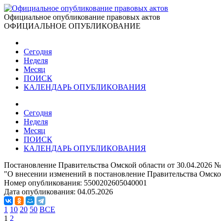
Официальное опубликование правовых актов
ОФИЦИАЛЬНОЕ ОПУБЛИКОВАНИЕ
Сегодня
Неделя
Месяц
ПОИСК
КАЛЕНДАРЬ ОПУБЛИКОВАНИЯ
Сегодня
Неделя
Месяц
ПОИСК
КАЛЕНДАРЬ ОПУБЛИКОВАНИЯ
Постановление Правительства Омской области от 30.04.2026 №
"О внесении изменений в постановление Правительства Омской
Номер опубликования:
5500202605040001
Дата опубликования:
04.05.2026
1
10
20
50
ВСЕ
1
2