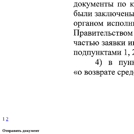
1
2
Отправить документ