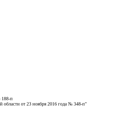
 188-п
 области от 23 ноября 2016 года № 348-п"