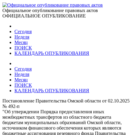
Официальное опубликование правовых актов
ОФИЦИАЛЬНОЕ ОПУБЛИКОВАНИЕ
Сегодня
Неделя
Месяц
ПОИСК
КАЛЕНДАРЬ ОПУБЛИКОВАНИЯ
Сегодня
Неделя
Месяц
ПОИСК
КАЛЕНДАРЬ ОПУБЛИКОВАНИЯ
Постановление Правительства Омской области от 02.10.2025
№ 492-п
"Об утверждении Порядка предоставления иных
межбюджетных трансфертов из областного бюджета
бюджетам муниципальных образований Омской области,
источником финансового обеспечения которых являются
бюджетные ассигнования резервного фонда Правительства