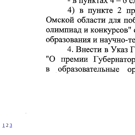
1
2
3