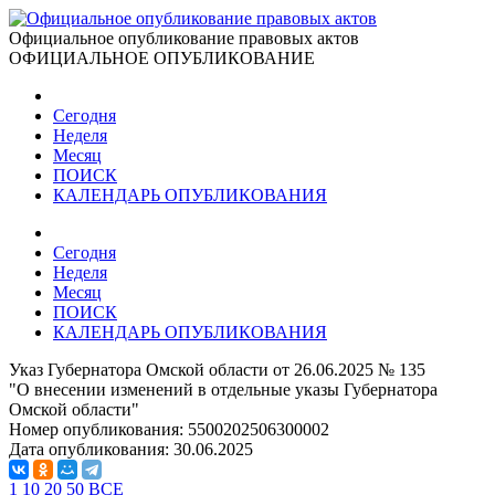
Официальное опубликование правовых актов
ОФИЦИАЛЬНОЕ ОПУБЛИКОВАНИЕ
Сегодня
Неделя
Месяц
ПОИСК
КАЛЕНДАРЬ ОПУБЛИКОВАНИЯ
Сегодня
Неделя
Месяц
ПОИСК
КАЛЕНДАРЬ ОПУБЛИКОВАНИЯ
Указ Губернатора Омской области от 26.06.2025 № 135
"О внесении изменений в отдельные указы Губернатора
Омской области"
Номер опубликования:
5500202506300002
Дата опубликования:
30.06.2025
1
10
20
50
ВСЕ