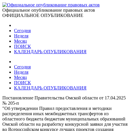
Официальное опубликование правовых актов
ОФИЦИАЛЬНОЕ ОПУБЛИКОВАНИЕ
Сегодня
Неделя
Месяц
ПОИСК
КАЛЕНДАРЬ ОПУБЛИКОВАНИЯ
Сегодня
Неделя
Месяц
ПОИСК
КАЛЕНДАРЬ ОПУБЛИКОВАНИЯ
Постановление Правительства Омской области от 17.04.2025
№ 205-п
"Об утверждении Правил предоставления и методики
распределения иных межбюджетных трансфертов из
областного бюджета бюджетам муниципальных образований
Омской области на разработку конкурсной заявки для участия
во Всероссийском конкурсе лучших проектов создания