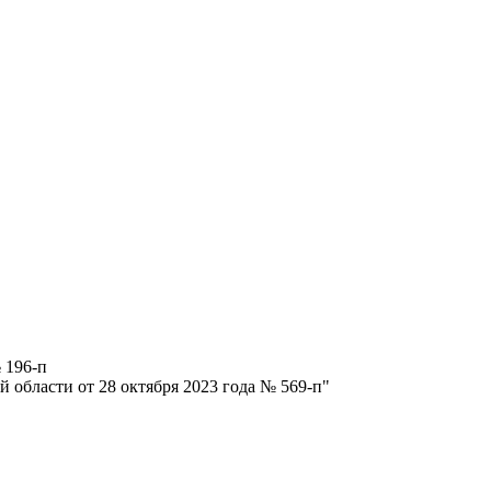
 196-п
 области от 28 октября 2023 года № 569-п"