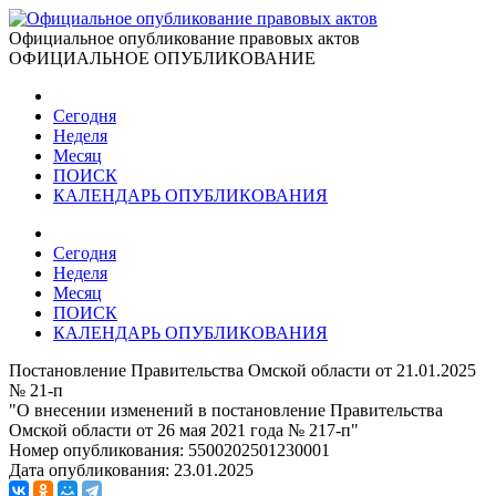
Официальное опубликование правовых актов
ОФИЦИАЛЬНОЕ ОПУБЛИКОВАНИЕ
Сегодня
Неделя
Месяц
ПОИСК
КАЛЕНДАРЬ ОПУБЛИКОВАНИЯ
Сегодня
Неделя
Месяц
ПОИСК
КАЛЕНДАРЬ ОПУБЛИКОВАНИЯ
Постановление Правительства Омской области от 21.01.2025
№ 21-п
"О внесении изменений в постановление Правительства
Омской области от 26 мая 2021 года № 217-п"
Номер опубликования:
5500202501230001
Дата опубликования:
23.01.2025