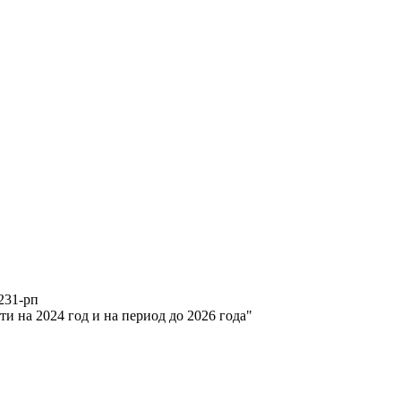
231-рп
и на 2024 год и на период до 2026 года"