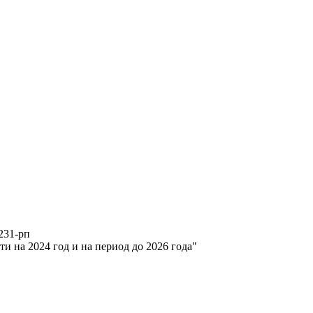
231-рп
и на 2024 год и на период до 2026 года"