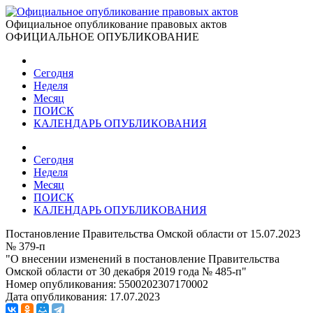
Официальное опубликование правовых актов
ОФИЦИАЛЬНОЕ ОПУБЛИКОВАНИЕ
Сегодня
Неделя
Месяц
ПОИСК
КАЛЕНДАРЬ ОПУБЛИКОВАНИЯ
Сегодня
Неделя
Месяц
ПОИСК
КАЛЕНДАРЬ ОПУБЛИКОВАНИЯ
Постановление Правительства Омской области от 15.07.2023
№ 379-п
"О внесении изменений в постановление Правительства
Омской области от 30 декабря 2019 года № 485-п"
Номер опубликования:
5500202307170002
Дата опубликования:
17.07.2023