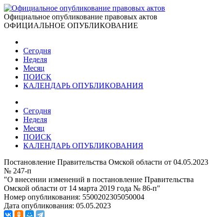
Официальное опубликование правовых актов
ОФИЦИАЛЬНОЕ ОПУБЛИКОВАНИЕ
Сегодня
Неделя
Месяц
ПОИСК
КАЛЕНДАРЬ ОПУБЛИКОВАНИЯ
Сегодня
Неделя
Месяц
ПОИСК
КАЛЕНДАРЬ ОПУБЛИКОВАНИЯ
Постановление Правительства Омской области от 04.05.2023
№ 247-п
"О внесении изменений в постановление Правительства
Омской области от 14 марта 2019 года № 86-п"
Номер опубликования:
5500202305050004
Дата опубликования:
05.05.2023