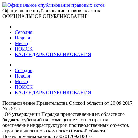
Официальное опубликование правовых актов
ОФИЦИАЛЬНОЕ ОПУБЛИКОВАНИЕ
Сегодня
Неделя
Месяц
ПОИСК
КАЛЕНДАРЬ ОПУБЛИКОВАНИЯ
Сегодня
Неделя
Месяц
ПОИСК
КАЛЕНДАРЬ ОПУБЛИКОВАНИЯ
Постановление Правительства Омской области от 20.09.2017
№ 267-п
"Об утверждении Порядка предоставления из областного
бюджета субсидий на возмещение части затрат на
обеспечение инфраструктурой производственных объектов
агропромышленного комплекса Омской области"
Номер опубликования:
5500201709210010