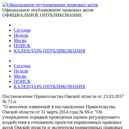
Официальное опубликование правовых актов
ОФИЦИАЛЬНОЕ ОПУБЛИКОВАНИЕ
Сегодня
Неделя
Месяц
ПОИСК
КАЛЕНДАРЬ ОПУБЛИКОВАНИЯ
Сегодня
Неделя
Месяц
ПОИСК
КАЛЕНДАРЬ ОПУБЛИКОВАНИЯ
Постановление Правительства Омской области от 23.03.2017
№ 71-п
"О внесении изменений в постановление Правительства
Омской области от 31 марта 2014 года № 69-п "Об
утверждении порядков проведения оценки регулирующего
воздействия в отношении проектов нормативных правовых
актов Омской области и экспертизы нормативных правовых