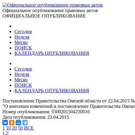
Официальное опубликование правовых актов
ОФИЦИАЛЬНОЕ ОПУБЛИКОВАНИЕ
Сегодня
Неделя
Месяц
ПОИСК
КАЛЕНДАРЬ ОПУБЛИКОВАНИЯ
Сегодня
Неделя
Месяц
ПОИСК
КАЛЕНДАРЬ ОПУБЛИКОВАНИЯ
Постановление Правительства Омской области от 22.04.2015 №
"О внесении изменений в постановление Правительства Омской
Номер опубликования:
5500201504230016
Дата опубликования:
23.04.2015
1
10
20
50
ВСЕ
1
2