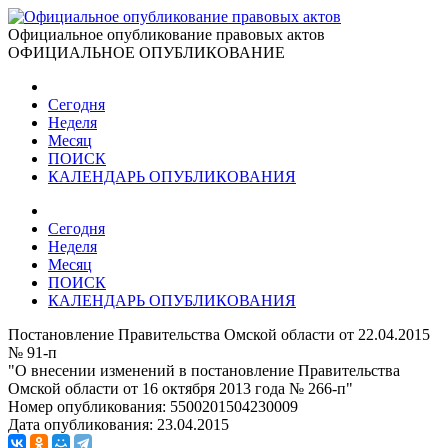
Официальное опубликование правовых актов
ОФИЦИАЛЬНОЕ ОПУБЛИКОВАНИЕ
Сегодня
Неделя
Месяц
ПОИСК
КАЛЕНДАРЬ ОПУБЛИКОВАНИЯ
Сегодня
Неделя
Месяц
ПОИСК
КАЛЕНДАРЬ ОПУБЛИКОВАНИЯ
Постановление Правительства Омской области от 22.04.2015
№ 91-п
"О внесении изменений в постановление Правительства
Омской области от 16 октября 2013 года № 266-п"
Номер опубликования:
5500201504230009
Дата опубликования:
23.04.2015