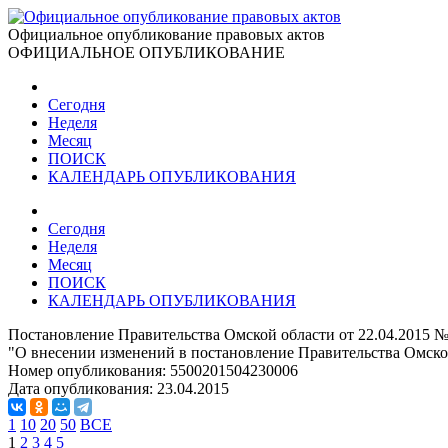
Официальное опубликование правовых актов
ОФИЦИАЛЬНОЕ ОПУБЛИКОВАНИЕ
Сегодня
Неделя
Месяц
ПОИСК
КАЛЕНДАРЬ ОПУБЛИКОВАНИЯ
Сегодня
Неделя
Месяц
ПОИСК
КАЛЕНДАРЬ ОПУБЛИКОВАНИЯ
Постановление Правительства Омской области от 22.04.2015 №
"О внесении изменений в постановление Правительства Омской
Номер опубликования:
5500201504230006
Дата опубликования:
23.04.2015
1
10
20
50
ВСЕ
1
2
3
4
5