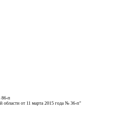
 86-п
 области от 11 марта 2015 года № 36-п"