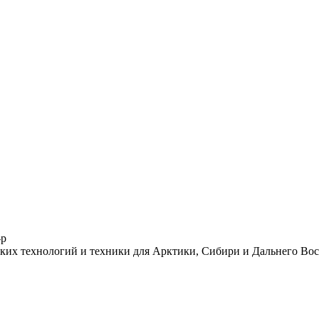
-р
ких технологий и техники для Арктики, Сибири и Дальнего Во