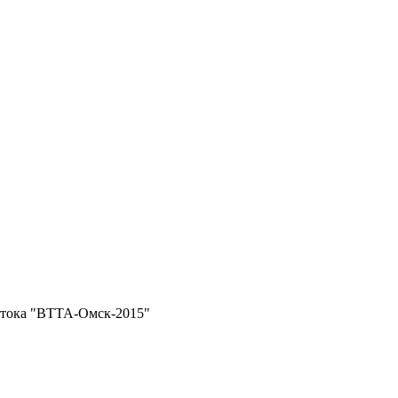
стока "ВТТА-Омск-2015"