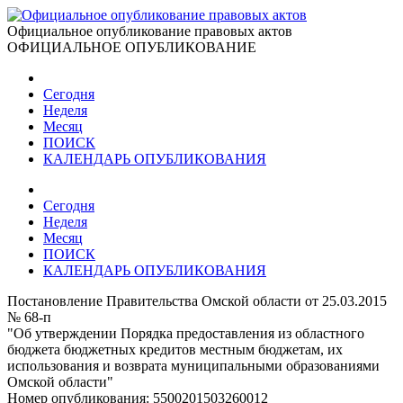
Официальное опубликование правовых актов
ОФИЦИАЛЬНОЕ ОПУБЛИКОВАНИЕ
Сегодня
Неделя
Месяц
ПОИСК
КАЛЕНДАРЬ ОПУБЛИКОВАНИЯ
Сегодня
Неделя
Месяц
ПОИСК
КАЛЕНДАРЬ ОПУБЛИКОВАНИЯ
Постановление Правительства Омской области от 25.03.2015
№ 68-п
"Об утверждении Порядка предоставления из областного
бюджета бюджетных кредитов местным бюджетам, их
использования и возврата муниципальными образованиями
Омской области"
Номер опубликования:
5500201503260012