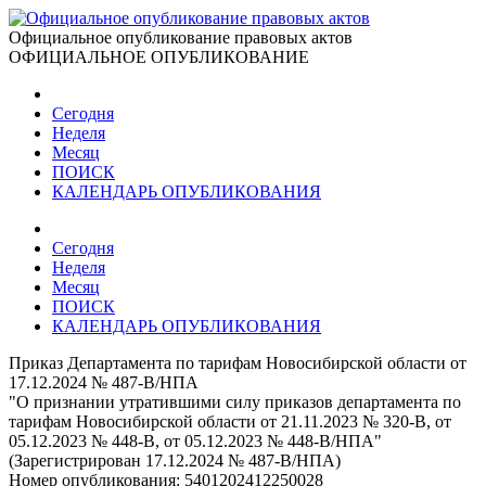
Официальное опубликование правовых актов
ОФИЦИАЛЬНОЕ ОПУБЛИКОВАНИЕ
Сегодня
Неделя
Месяц
ПОИСК
КАЛЕНДАРЬ ОПУБЛИКОВАНИЯ
Сегодня
Неделя
Месяц
ПОИСК
КАЛЕНДАРЬ ОПУБЛИКОВАНИЯ
Приказ Департамента по тарифам Новосибирской области от
17.12.2024 № 487-В/НПА
"О признании утратившими силу приказов департамента по
тарифам Новосибирской области от 21.11.2023 № 320-В, от
05.12.2023 № 448-В, от 05.12.2023 № 448-В/НПА"
(Зарегистрирован 17.12.2024 № 487-В/НПА)
Номер опубликования:
5401202412250028