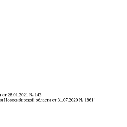
 от 28.01.2021 № 143
я Новосибирской области от 31.07.2020 № 1861"