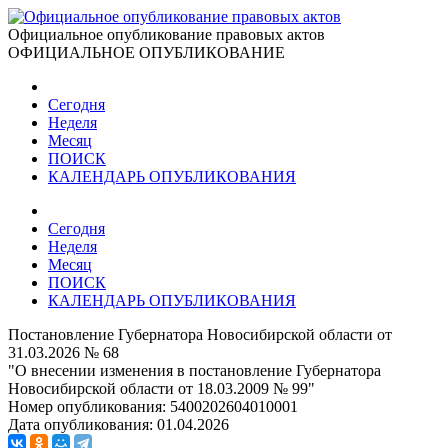
Официальное опубликование правовых актов
ОФИЦИАЛЬНОЕ ОПУБЛИКОВАНИЕ
Сегодня
Неделя
Месяц
ПОИСК
КАЛЕНДАРЬ ОПУБЛИКОВАНИЯ
Сегодня
Неделя
Месяц
ПОИСК
КАЛЕНДАРЬ ОПУБЛИКОВАНИЯ
Постановление Губернатора Новосибирской области от
31.03.2026 № 68
"О внесении изменения в постановление Губернатора
Новосибирской области от 18.03.2009 № 99"
Номер опубликования:
5400202604010001
Дата опубликования:
01.04.2026