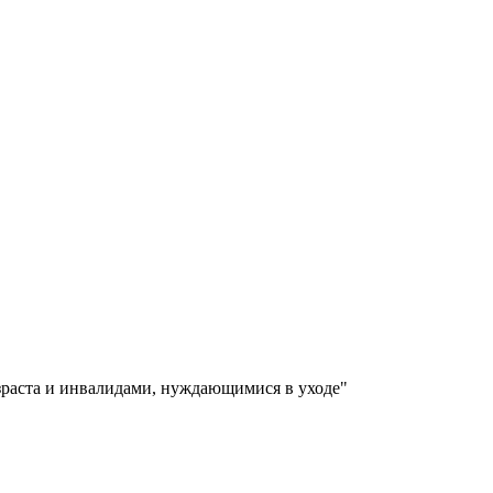
зраста и инвалидами, нуждающимися в уходе"