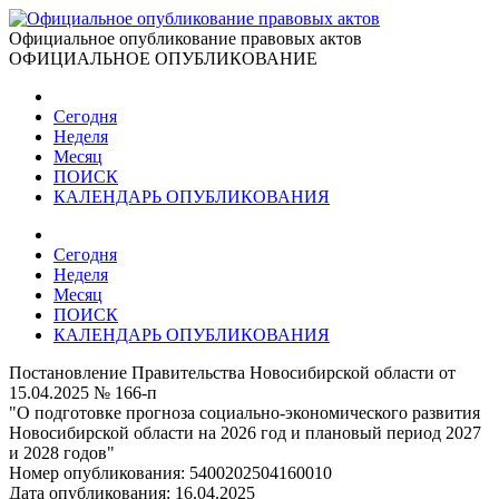
Официальное опубликование правовых актов
ОФИЦИАЛЬНОЕ ОПУБЛИКОВАНИЕ
Сегодня
Неделя
Месяц
ПОИСК
КАЛЕНДАРЬ ОПУБЛИКОВАНИЯ
Сегодня
Неделя
Месяц
ПОИСК
КАЛЕНДАРЬ ОПУБЛИКОВАНИЯ
Постановление Правительства Новосибирской области от
15.04.2025 № 166-п
"О подготовке прогноза социально-экономического развития
Новосибирской области на 2026 год и плановый период 2027
и 2028 годов"
Номер опубликования:
5400202504160010
Дата опубликования:
16.04.2025