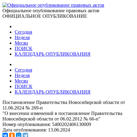
Официальное опубликование правовых актов
ОФИЦИАЛЬНОЕ ОПУБЛИКОВАНИЕ
Сегодня
Неделя
Месяц
ПОИСК
КАЛЕНДАРЬ ОПУБЛИКОВАНИЯ
Сегодня
Неделя
Месяц
ПОИСК
КАЛЕНДАРЬ ОПУБЛИКОВАНИЯ
Постановление Правительства Новосибирской области от
11.06.2024 № 269-п
"О внесении изменений в постановление Правительства
Новосибирской области от 06.02.2012 № 66-п"
Номер опубликования:
5400202406130009
Дата опубликования:
13.06.2024