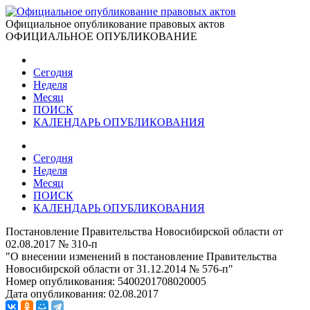
Официальное опубликование правовых актов
ОФИЦИАЛЬНОЕ ОПУБЛИКОВАНИЕ
Сегодня
Неделя
Месяц
ПОИСК
КАЛЕНДАРЬ ОПУБЛИКОВАНИЯ
Сегодня
Неделя
Месяц
ПОИСК
КАЛЕНДАРЬ ОПУБЛИКОВАНИЯ
Постановление Правительства Новосибирской области от
02.08.2017 № 310-п
"О внесении изменений в постановление Правительства
Новосибирской области от 31.12.2014 № 576-п"
Номер опубликования:
5400201708020005
Дата опубликования:
02.08.2017