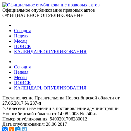
Официальное опубликование правовых актов
ОФИЦИАЛЬНОЕ ОПУБЛИКОВАНИЕ
Сегодня
Неделя
Месяц
ПОИСК
КАЛЕНДАРЬ ОПУБЛИКОВАНИЯ
Сегодня
Неделя
Месяц
ПОИСК
КАЛЕНДАРЬ ОПУБЛИКОВАНИЯ
Постановление Правительства Новосибирской области от
27.06.2017 № 237-п
"О внесении изменений в постановление администрации
Новосибирской области от 14.08.2008 № 240-па"
Номер опубликования:
5400201706280012
Дата опубликования:
28.06.2017