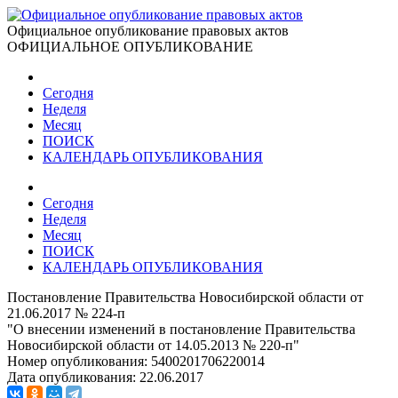
Официальное опубликование правовых актов
ОФИЦИАЛЬНОЕ ОПУБЛИКОВАНИЕ
Сегодня
Неделя
Месяц
ПОИСК
КАЛЕНДАРЬ ОПУБЛИКОВАНИЯ
Сегодня
Неделя
Месяц
ПОИСК
КАЛЕНДАРЬ ОПУБЛИКОВАНИЯ
Постановление Правительства Новосибирской области от
21.06.2017 № 224-п
"О внесении изменений в постановление Правительства
Новосибирской области от 14.05.2013 № 220-п"
Номер опубликования:
5400201706220014
Дата опубликования:
22.06.2017