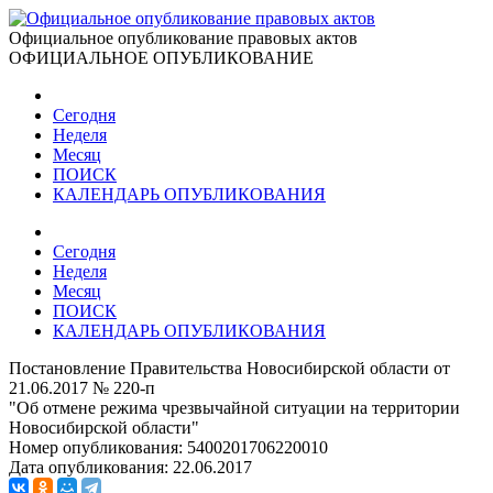
Официальное опубликование правовых актов
ОФИЦИАЛЬНОЕ ОПУБЛИКОВАНИЕ
Сегодня
Неделя
Месяц
ПОИСК
КАЛЕНДАРЬ ОПУБЛИКОВАНИЯ
Сегодня
Неделя
Месяц
ПОИСК
КАЛЕНДАРЬ ОПУБЛИКОВАНИЯ
Постановление Правительства Новосибирской области от
21.06.2017 № 220-п
"Об отмене режима чрезвычайной ситуации на территории
Новосибирской области"
Номер опубликования:
5400201706220010
Дата опубликования:
22.06.2017