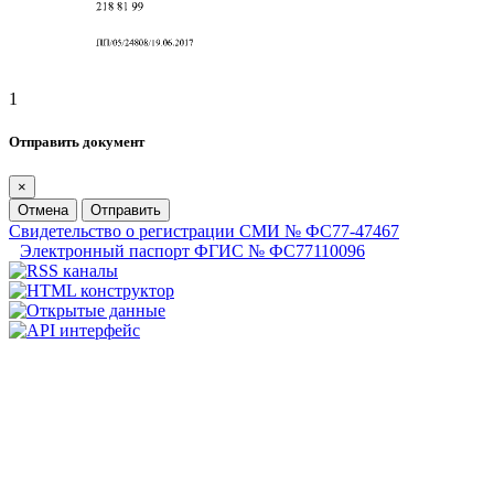
1
Отправить документ
×
Отмена
Отправить
Свидетельство о регистрации СМИ № ФС77-47467
Электронный паспорт ФГИС № ФС77110096