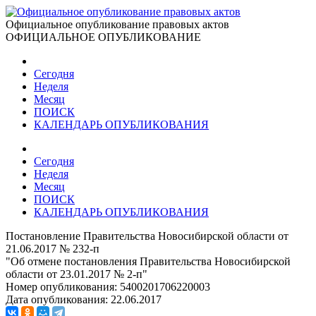
Официальное опубликование правовых актов
ОФИЦИАЛЬНОЕ ОПУБЛИКОВАНИЕ
Сегодня
Неделя
Месяц
ПОИСК
КАЛЕНДАРЬ ОПУБЛИКОВАНИЯ
Сегодня
Неделя
Месяц
ПОИСК
КАЛЕНДАРЬ ОПУБЛИКОВАНИЯ
Постановление Правительства Новосибирской области от
21.06.2017 № 232-п
"Об отмене постановления Правительства Новосибирской
области от 23.01.2017 № 2-п"
Номер опубликования:
5400201706220003
Дата опубликования:
22.06.2017